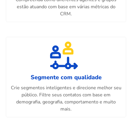
estão atuando com base em várias métricas do
CRM.
Segmente com qualidade
Crie segmentos inteligentes e direcione melhor seu
público. Filtre seus contatos com base em
demografia, geografia, comportamento e muito
mais.