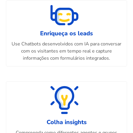
Enriqueça os leads
Use Chatbots desenvolvidos com IA para conversar
com os visitantes em tempo real e capture
informações com formulários integrados.
Colha insights
Compreenda como diferentes agentes e grupos