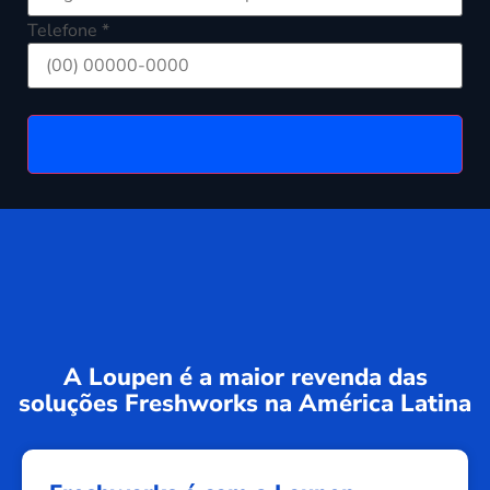
Telefone *
A Loupen é a maior revenda das
soluções Freshworks na América Latina