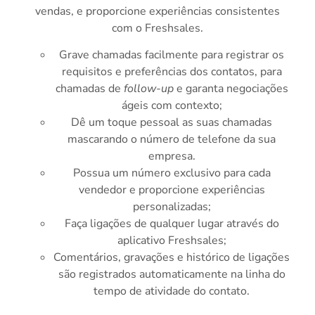
vendas, e proporcione experiências consistentes
com o Freshsales.
Grave chamadas facilmente para registrar os
requisitos e preferências dos contatos, para
chamadas de
follow-up
e garanta negociações
ágeis com contexto;
Dê um toque pessoal as suas chamadas
mascarando o número de telefone da sua
empresa.
Possua um número exclusivo para cada
vendedor e proporcione experiências
personalizadas;
Faça ligações de qualquer lugar através do
aplicativo Freshsales;
Comentários, gravações e histórico de ligações
são registrados automaticamente na linha do
tempo de atividade do contato.