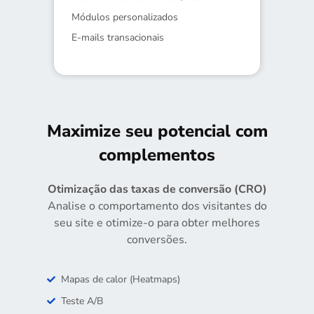
Módulos personalizados
E-mails transacionais
Maximize seu potencial com
complementos
Otimização das taxas de conversão (CRO)
Analise o comportamento dos visitantes do
seu site e otimize-o para obter melhores
conversões.
Mapas de calor (Heatmaps)
Teste A/B