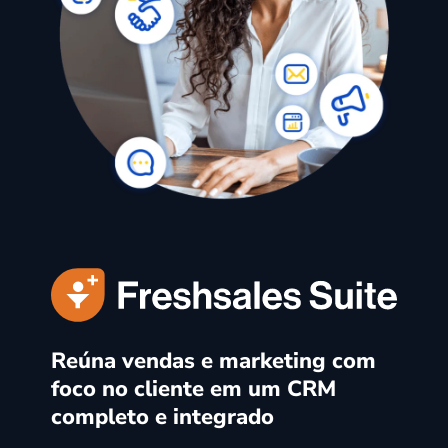
Reúna vendas e marketing com
foco no cliente em um CRM
completo e integrado