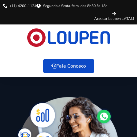
(11) 4200-1124
Segunda à Sexta-feira, das 8h30 às 18h
Acessar Loupen LATAM
Fale Conosco