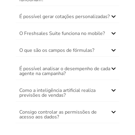
É possível gerar cotações personalizadas?
O Freshsales Suite funciona no mobile?
O que são os campos de fórmulas?
É possível analisar o desempenho de cada
agente na campanha?
Como a inteligência artificial realiza
previsões de vendas?
Consigo controlar as permissões de
acesso aos dados?