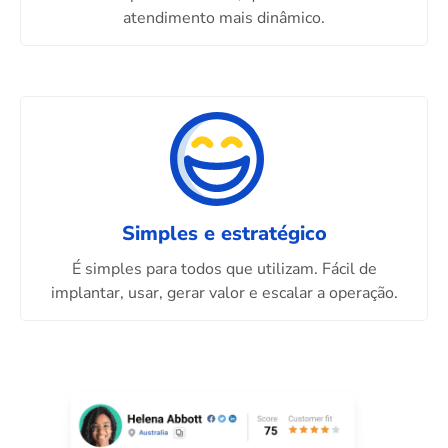
atendimento mais dinâmico.
Simples e estratégico
É simples para todos que utilizam. Fácil de
implantar, usar, gerar valor e escalar a operação.