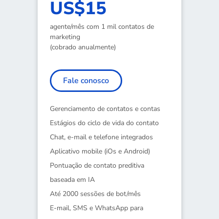
US$15
agente/mês com 1 mil contatos de
marketing
(cobrado anualmente)
Fale conosco
Gerenciamento de contatos e contas
Estágios do ciclo de vida do contato
Chat, e-mail e telefone integrados
Aplicativo mobile (iOs e Android)
Pontuação de contato preditiva
baseada em IA
Até 2000 sessões de bot/mês
E-mail, SMS e WhatsApp para