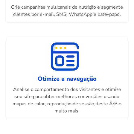
Crie campanhas multicanais de nutrição e segmente
clientes por e-mail, SMS, WhatsApp e bate-papo.
Otimize a navegação
Analise o comportamento dos visitantes e otimize
seu site para obter melhores conversões usando
mapas de calor, reprodução de sessão, teste A/B e
muito mais.