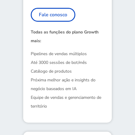
Fale conosco
Todas as funções do plano Growth
mais:
Pipelines de vendas múltiplos
Até 3000 sessões de bot/mês
Catálogo de produtos
Próxima melhor ação e insights do
negócio baseados em IA
Equipe de vendas e gerenciamento de
território