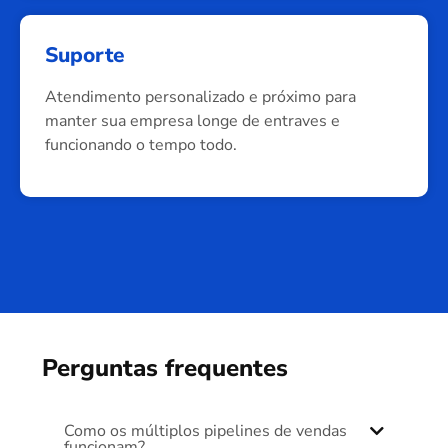
Suporte
Atendimento personalizado e próximo para
manter sua empresa longe de entraves e
funcionando o tempo todo.
Perguntas frequentes
Como os múltiplos pipelines de vendas
funcionam?