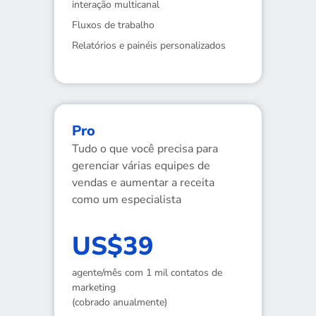
interação multicanal
Fluxos de trabalho
Relatórios e painéis personalizados
Pro
Tudo o que você precisa para
gerenciar várias equipes de
vendas e aumentar a receita
como um especialista
US$39
agente/mês com 1 mil contatos de
marketing
(cobrado anualmente)