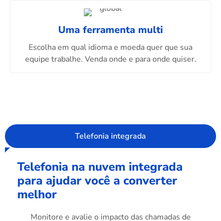
Uma ferramenta multi
Escolha em qual idioma e moeda quer que sua
equipe trabalhe. Venda onde e para onde quiser.
Telefonia integrada
Telefonia na nuvem integrada
para ajudar você a converter
melhor
Monitore e avalie o impacto das chamadas de