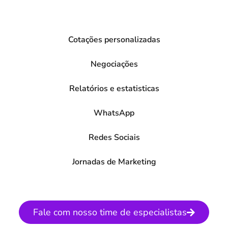
Cotações personalizadas
Negociações
Relatórios e estatisticas
WhatsApp
Redes Sociais
Jornadas de Marketing
Fale com nosso time de especialistas