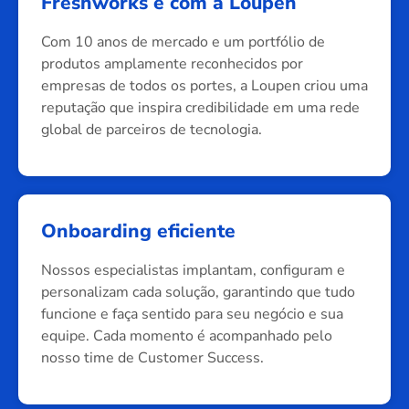
Freshworks é com a Loupen
Com 10 anos de mercado e um portfólio de
produtos amplamente reconhecidos por
empresas de todos os portes, a Loupen criou uma
reputação que inspira credibilidade em uma rede
global de parceiros de tecnologia.
Onboarding eficiente
Nossos especialistas implantam, configuram e
personalizam cada solução, garantindo que tudo
funcione e faça sentido para seu negócio e sua
equipe. Cada momento é acompanhado pelo
nosso time de Customer Success.