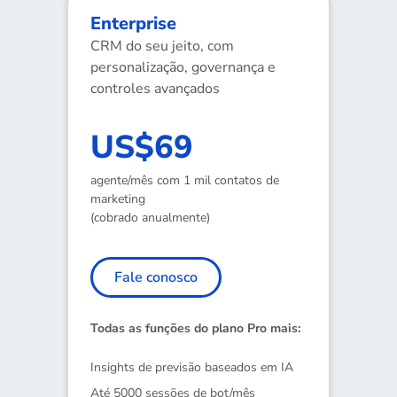
Enterprise
CRM do seu jeito, com
personalização, governança e
controles avançados
US$69
agente/mês com 1 mil contatos de
marketing
(cobrado anualmente)
Fale conosco
Todas as funções do plano Pro mais:
Insights de previsão baseados em IA
Até 5000 sessões de bot/mês