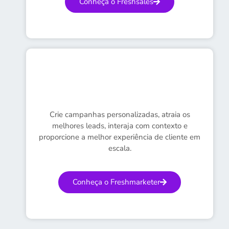
Conheça o Freshsales
Crie campanhas personalizadas, atraia os
melhores leads, interaja com contexto e
proporcione a melhor experiência de cliente em
escala.
Conheça o Freshmarketer