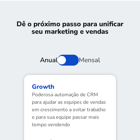
Dê o próximo passo para unificar
seu marketing e vendas
Anual
Mensal
Growth
Poderosa automação de CRM
para ajudar as equipes de vendas
em crescimento a evitar trabalho
e para sua equipe passar mais
tempo vendendo