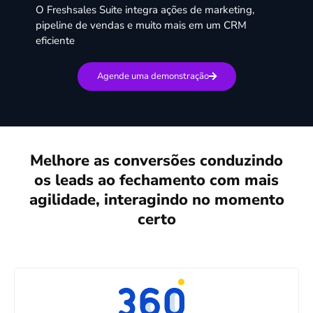
O Freshsales Suite integra ações de marketing,
pipeline de vendas e muito mais em um CRM
eficiente
Agende uma demonstração
Melhore as conversões conduzindo
os leads ao fechamento com mais
agilidade, interagindo no momento
certo