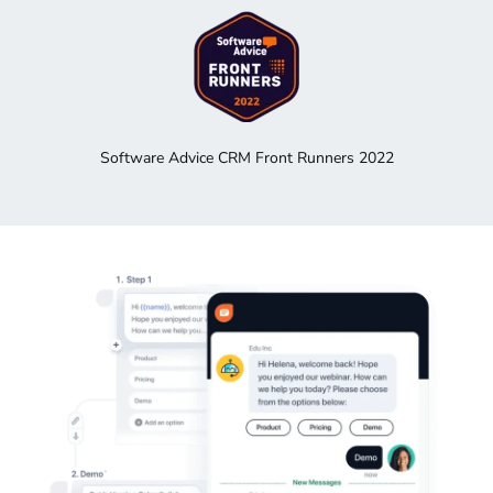
Software Advice CRM Front Runners 2022