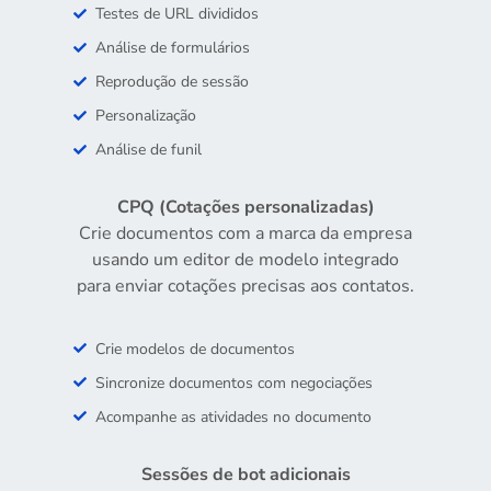
Testes de URL divididos
Análise de formulários
Reprodução de sessão
Personalização
Análise de funil
CPQ (Cotações personalizadas)
Crie documentos com a marca da empresa
usando um editor de modelo integrado
para enviar cotações precisas aos contatos.
Crie modelos de documentos
Sincronize documentos com negociações
Acompanhe as atividades no documento
Sessões de bot adicionais