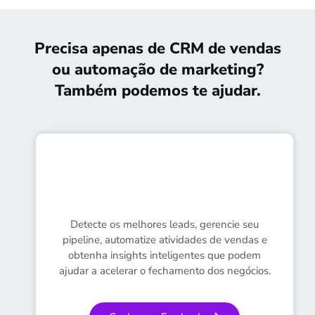
Precisa apenas de CRM de vendas
ou automação de marketing?
Também podemos te ajudar.
Detecte os melhores leads, gerencie seu
pipeline, automatize atividades de vendas e
obtenha insights inteligentes que podem
ajudar a acelerar o fechamento dos negócios.