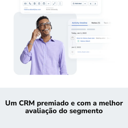
Um CRM premiado e com a melhor
avaliação do segmento