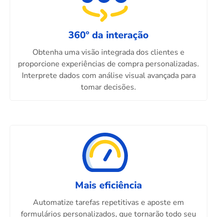
360º da interação
Obtenha uma visão integrada dos clientes e
proporcione experiências de compra personalizadas.
Interprete dados com análise visual avançada para
tomar decisões.
Mais eficiência
Automatize tarefas repetitivas e aposte em
formulários personalizados, que tornarão todo seu