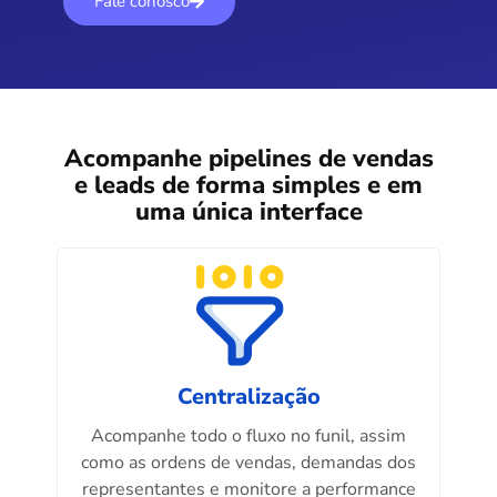
Fale conosco
Acompanhe pipelines de vendas
e leads de forma simples e em
uma única interface
Centralização
Acompanhe todo o fluxo no funil, assim
como as ordens de vendas, demandas dos
representantes e monitore a performance