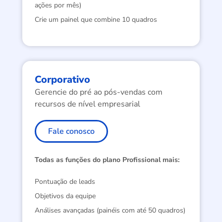
ações por mês)
Crie um painel que combine 10 quadros
Corporativo
Gerencie do pré ao pós-vendas com
recursos de nível empresarial
Fale conosco
Todas as funções do plano Profissional mais:
Pontuação de leads
Objetivos da equipe
Análises avançadas (painéis com até 50 quadros)