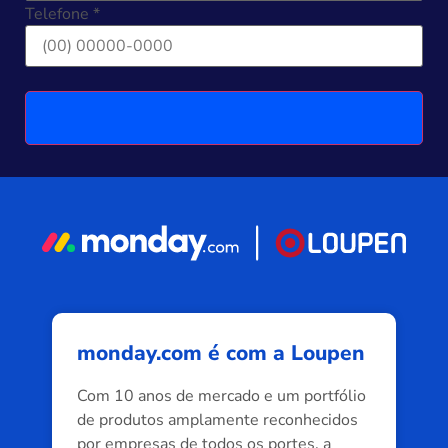
Telefone *
monday.com é com a Loupen
Com 10 anos de mercado e um portfólio
de produtos amplamente reconhecidos
por empresas de todos os portes, a