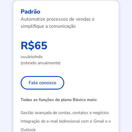
Padrão
Automatize processos de vendas e
simplifique a comunicação
R$65
usuário/mês
(cobrado anualmente)
Fale conosco
Todas as funções do plano Básico mais:
Gestão avançada de contas, contatos e negócios
Integração de e-mail bidirecional com o Gmail e o
Outlook