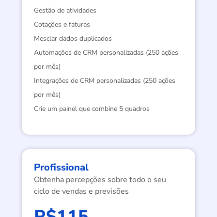
Gestão de atividades
Cotações e faturas
Mesclar dados duplicados
Automações de CRM personalizadas (250 ações
por mês)
Integrações de CRM personalizadas (250 ações
por mês)
Crie um painel que combine 5 quadros
Profissional
Obtenha percepções sobre todo o seu
ciclo de vendas e previsões
R$115