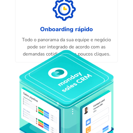
Onboarding rápido
Todo o panorama da sua equipe e negócio
pode ser integrado de acordo com as
demandas cotidianas, em poucos cliques.