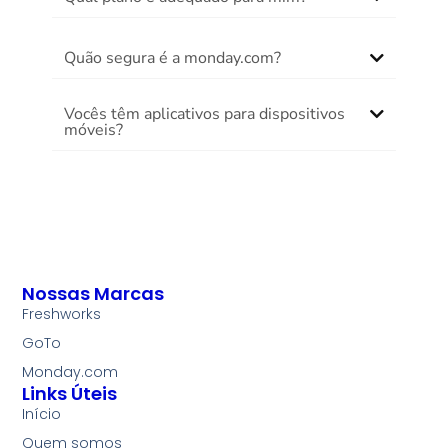
Quão segura é a monday.com?
Vocês têm aplicativos para dispositivos
móveis?
Nossas Marcas
Freshworks
GoTo
Monday.com
Links Úteis
Início
Quem somos