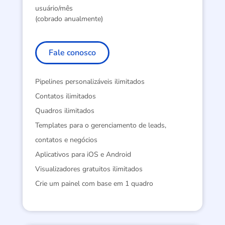
usuário/mês
(cobrado anualmente)
Fale conosco
Pipelines personalizáveis ilimitados
Contatos ilimitados
Quadros ilimitados
Templates para o gerenciamento de leads,
contatos e negócios
Aplicativos para iOS e Android
Visualizadores gratuitos ilimitados
Crie um painel com base em 1 quadro