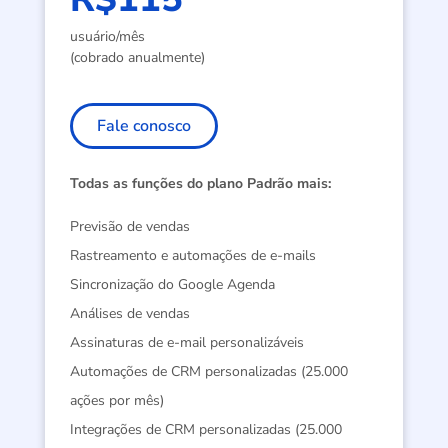
usuário/mês
(cobrado anualmente)
Fale conosco
Todas as funções do plano Padrão mais:
Previsão de vendas
Rastreamento e automações de e-mails
Sincronização do Google Agenda
Análises de vendas
Assinaturas de e-mail personalizáveis
Automações de CRM personalizadas (25.000
ações por mês)
Integrações de CRM personalizadas (25.000