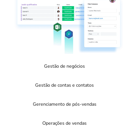
Gestão de negócios
Gestão de contas e contatos
Gerenciamento de pós-vendas
Operações de vendas