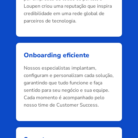
Loupen criou uma reputação que inspira
credibilidade em uma rede global de
parceiros de tecnologia.
Onboarding eficiente
Nossos especialistas implantam,
configuram e personalizam cada solução,
garantindo que tudo funcione e faça
sentido para seu negócio e sua equipe.
Cada momento é acompanhado pelo
nosso time de Customer Success.