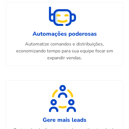
Automações poderosas
Automatize comandos e distribuições,
economizando tempo para sua equipe focar em
expandir vendas.
Gere mais leads