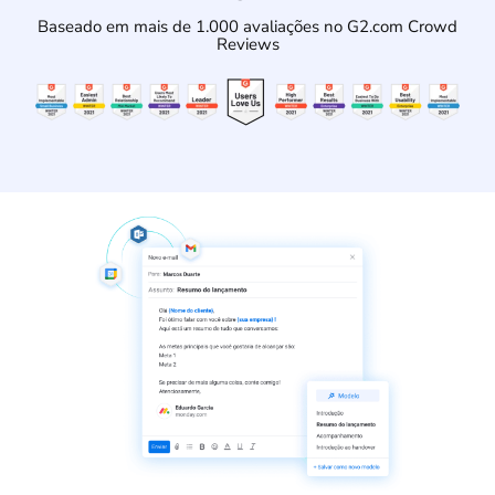
Baseado em mais de 1.000 avaliações no G2.com Crowd
Reviews