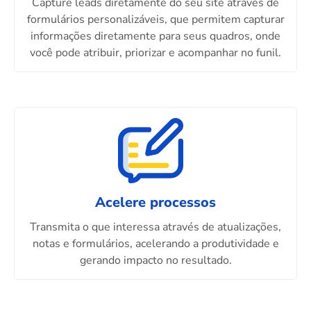
Capture leads diretamente do seu site através de
formulários personalizáveis, que permitem capturar
informações diretamente para seus quadros, onde
você pode atribuir, priorizar e acompanhar no funil.
Acelere processos
Transmita o que interessa através de atualizações,
notas e formulários, acelerando a produtividade e
gerando impacto no resultado.