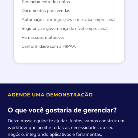
Gerenciamento de contas
Documentos para vendas
Automações e integrações em escala empresarial
Segurança e governança de nível empresarial
Permissões multinível
Conformidade com a HIPAA
AGENDE UMA DEMONSTRAÇÃO
O que você gostaria de gerenciar?
Deixe nossa equipe te ajudar. Juntos, vamos construir um
workflow que acolhe todas as necessidades do seu
negócio, integrando aplicativos e ferramentas,