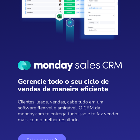
Gerencie todo o seu ciclo de
vendas de maneira eficiente
Clientes, leads, vendas, cabe tudo em um
software flexível e amigável. O CRM da
monday.com te entrega tudo isso e te faz vender
mais, com o melhor resultado.