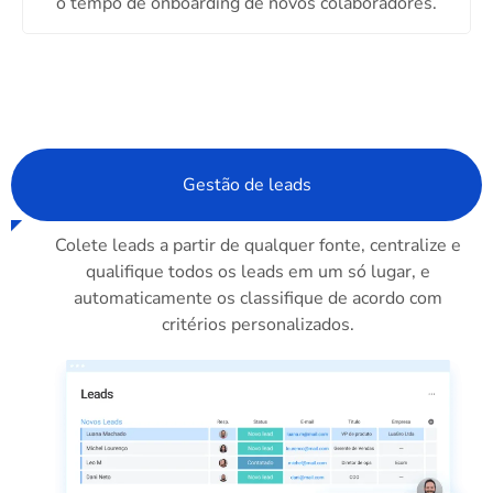
o tempo de onboarding de novos colaboradores.
Gestão de leads
Colete leads a partir de qualquer fonte, centralize e
qualifique todos os leads em um só lugar, e
automaticamente os classifique de acordo com
critérios personalizados.