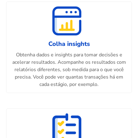
Colha insights
Obtenha dados e insights para tomar decisões e
acelerar resultados. Acompanhe os resultados com
relatórios diferentes, sob medida para o que você
precisa. Você pode ver quantas transações há em
cada estágio, por exemplo.