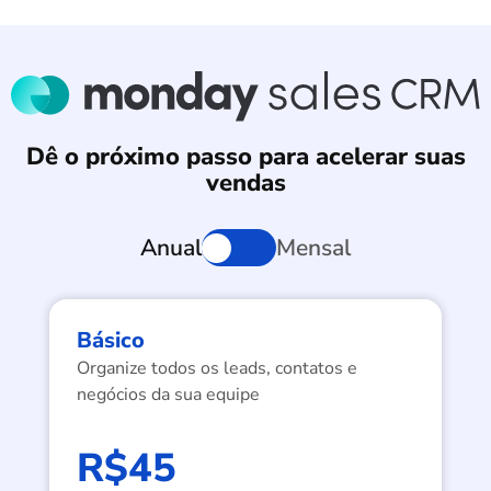
Dê o próximo passo para acelerar suas
vendas
Anual
Mensal
Básico
Organize todos os leads, contatos e
negócios da sua equipe
R$45