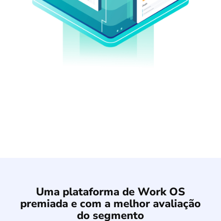
Uma plataforma de Work OS
premiada e com a melhor avaliação
do segmento