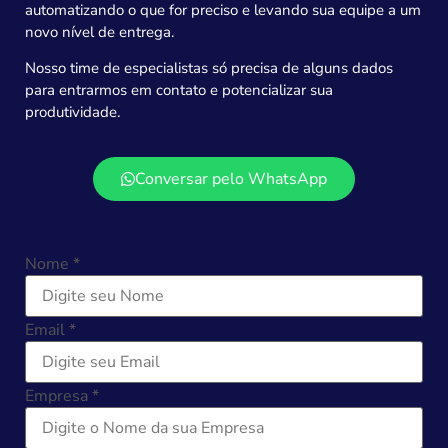
automatizando o que for preciso e levando sua equipe a um
novo nível de entrega.
Nosso time de especialistas só precisa de alguns dados
para entrarmos em contato e potencializar sua
produtividade.
Conversar pelo WhatsApp
Nome *
Email *
Empresa *