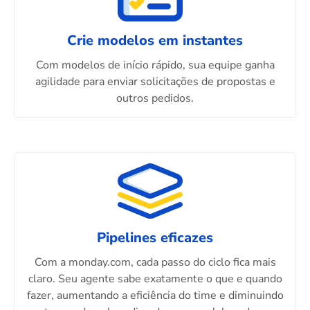
Crie modelos em instantes
Com modelos de início rápido, sua equipe ganha
agilidade para enviar solicitações de propostas e
outros pedidos.
Pipelines eficazes
Com a monday.com, cada passo do ciclo fica mais
claro. Seu agente sabe exatamente o que e quando
fazer, aumentando a eficiência do time e diminuindo