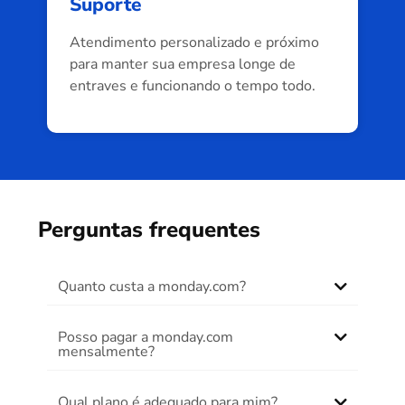
Suporte
Atendimento personalizado e próximo
para manter sua empresa longe de
entraves e funcionando o tempo todo.
Perguntas frequentes
Quanto custa a monday.com?
Posso pagar a monday.com
mensalmente?
Qual plano é adequado para mim?