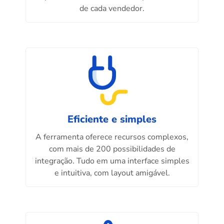
de cada vendedor.
Eficiente e simples
A ferramenta oferece recursos complexos,
com mais de 200 possibilidades de
integração. Tudo em uma interface simples
e intuitiva, com layout amigável.