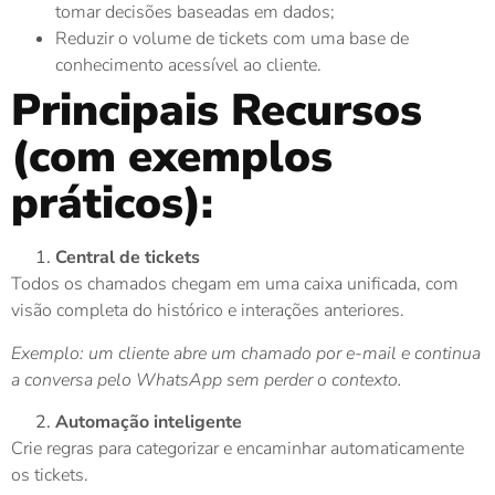
tomar decisões baseadas em dados;
Reduzir o volume de tickets com uma base de
conhecimento acessível ao cliente.
Principais Recursos
(com exemplos
práticos):
Central de tickets
Todos os chamados chegam em uma caixa unificada, com
visão completa do histórico e interações anteriores.
Exemplo: um cliente abre um chamado por e-mail e continua
a conversa pelo WhatsApp sem perder o contexto.
Automação inteligente
Crie regras para categorizar e encaminhar automaticamente
os tickets.