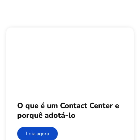
O que é um Contact Center e
porquê adotá-lo
Leia agora