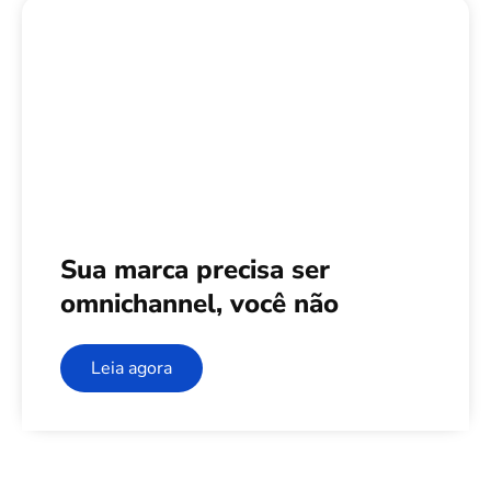
Sua marca precisa ser
omnichannel, você não
Leia agora