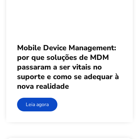
Mobile Device Management:
por que soluções de MDM
passaram a ser vitais no
suporte e como se adequar à
nova realidade
Leia agora