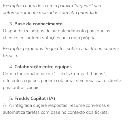
Exemplo: chamados com a palavra “urgente” são
automaticamente marcados com alta prioridade.
Base de conhecimento
Disponibilize artigos de autoatendimento para que os
clientes encontrem soluções por conta própria.
Exemplo: perguntas frequentes sobre cadastro ou suporte
técnico.
Colaboração entre equipes
Com a funcionalidade de “Tickets Compartilhados”,
diferentes equipes podem colaborar sem repassar o cliente
para outros canais.
Freddy Copilot (IA)
A IA integrada sugere respostas, resume conversas e
automatiza tarefas com base no contexto dos tickets.