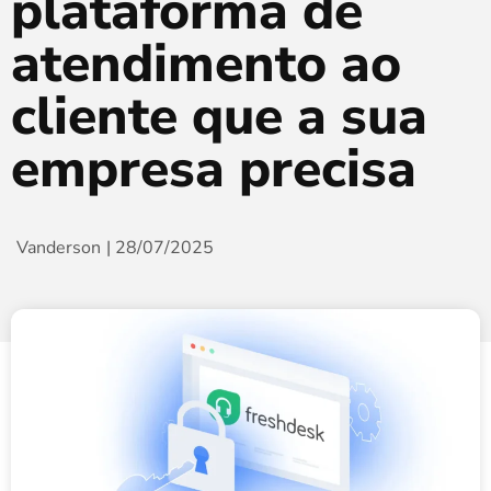
plataforma de
atendimento ao
cliente que a sua
empresa precisa
Vanderson
|
28/07/2025