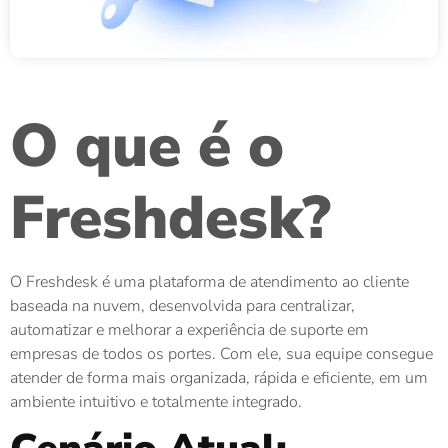
O que é o
Freshdesk?
O Freshdesk é uma plataforma de atendimento ao cliente
baseada na nuvem, desenvolvida para centralizar,
automatizar e melhorar a experiência de suporte em
empresas de todos os portes. Com ele, sua equipe consegue
atender de forma mais organizada, rápida e eficiente, em um
ambiente intuitivo e totalmente integrado.