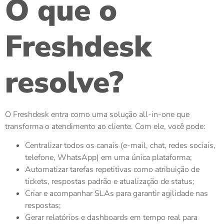
O que o
Freshdesk
resolve?
O Freshdesk entra como uma solução all-in-one que
transforma o atendimento ao cliente. Com ele, você pode:
Centralizar todos os canais (e-mail, chat, redes sociais,
telefone, WhatsApp) em uma única plataforma;
Automatizar tarefas repetitivas como atribuição de
tickets, respostas padrão e atualização de status;
Criar e acompanhar SLAs para garantir agilidade nas
respostas;
Gerar relatórios e dashboards em tempo real para