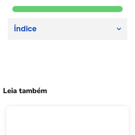
Índice
Leia também