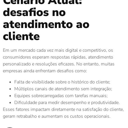
Cenário Atual:
desafios no
atendimento ao
cliente
Em um mercado cada vez mais digital e competitivo, os
consumidores esperam respostas rápidas, atendimento
personalizado e resoluções eficazes. No entanto, muitas
empresas ainda enfrentam desafios como:
Falta de visibilidade sobre o histórico do cliente;
Múltiplos canais de atendimento sem integração;
Equipes sobrecarregadas com tarefas manuais;
Dificuldade para medir desempenho e produtividade.
Esses fatores impactam diretamente na satisfação do cliente,
geram retrabalho e aumentam os custos operacionais.