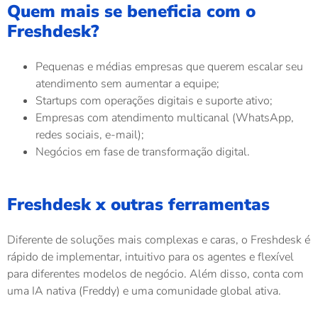
Quem mais se beneficia com o
Freshdesk?
Pequenas e médias empresas que querem escalar seu
atendimento sem aumentar a equipe;
Startups com operações digitais e suporte ativo;
Empresas com atendimento multicanal (WhatsApp,
redes sociais, e-mail);
Negócios em fase de transformação digital.
Freshdesk x outras ferramentas
Diferente de soluções mais complexas e caras, o Freshdesk é
rápido de implementar, intuitivo para os agentes e flexível
para diferentes modelos de negócio. Além disso, conta com
uma IA nativa (Freddy) e uma comunidade global ativa.