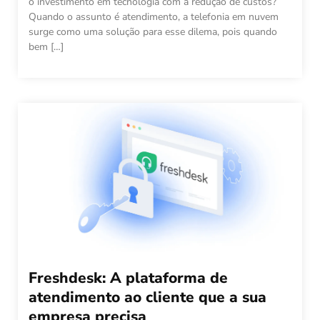
o investimento em tecnologia com a redução de custos?
Quando o assunto é atendimento, a telefonia em nuvem
surge como uma solução para esse dilema, pois quando
bem […]
Freshdesk: A plataforma de
atendimento ao cliente que a sua
empresa precisa