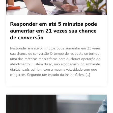
Responder em até 5 minutos pode
aumentar em 21 vezes sua chance
de conversão
Responder em até 5 minutos pode aumentar em 21 vezes
sua chance de conversão O tempo de resposta se tornou
uma das métricas mais críticas para qualquer operação de
atendimento. E, além disso, não é por acaso: no ambiente
digital, leads esfriam com a mesma velocidade com que
chegaram. Segundo um estudo da Inside Sales, […]