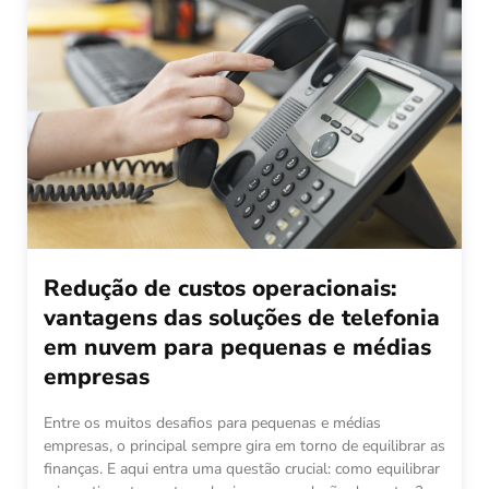
Redução de custos operacionais:
vantagens das soluções de telefonia
em nuvem para pequenas e médias
empresas
Entre os muitos desafios para pequenas e médias
empresas, o principal sempre gira em torno de equilibrar as
finanças. E aqui entra uma questão crucial: como equilibrar