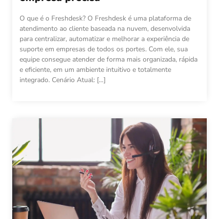
O que é o Freshdesk? O Freshdesk é uma plataforma de
atendimento ao cliente baseada na nuvem, desenvolvida
para centralizar, automatizar e melhorar a experiência de
suporte em empresas de todos os portes. Com ele, sua
equipe consegue atender de forma mais organizada, rápida
e eficiente, em um ambiente intuitivo e totalmente
integrado. Cenário Atual: […]