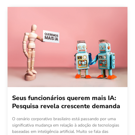
Seus funcionários querem mais IA:
Pesquisa revela crescente demanda
O cenário corporativo brasileiro está passando por uma
significativa mudança em relação à adoção de tecnologias
baseadas em inteligência artificial. Muito se fala das