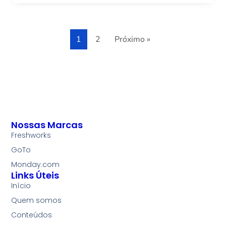
1
2
Próximo »
Nossas Marcas
Freshworks
GoTo
Monday.com
Links Úteis
Início
Quem somos
Conteúdos